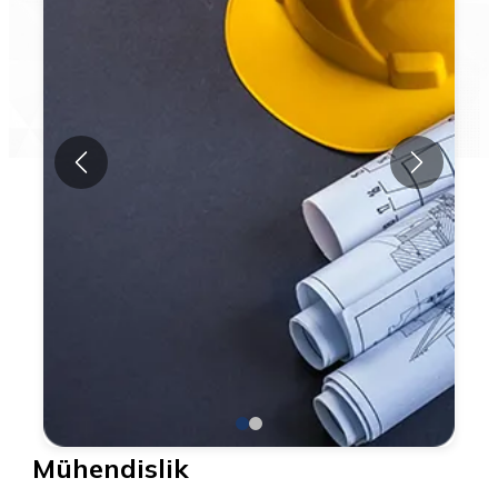
Mühendislik