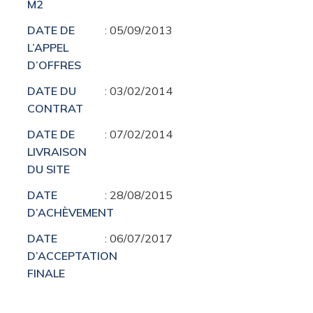
M2
DATE DE
: 05/09/2013
L’APPEL
D’OFFRES
DATE DU
: 03/02/2014
CONTRAT
DATE DE
: 07/02/2014
LIVRAISON
DU SITE
DATE
: 28/08/2015
D’ACHÈVEMENT
DATE
: 06/07/2017
D’ACCEPTATION
FINALE